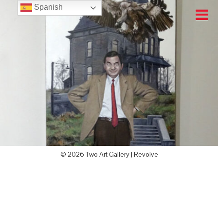
Spanish
© 2026 Two Art Gallery |
Revolve