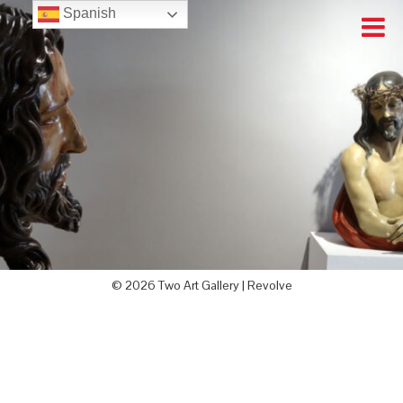
Spanish
© 2026 Two Art Gallery |
Revolve