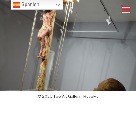
Spanish
© 2026 Two Art Gallery |
Revolve