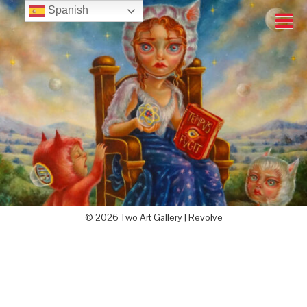
Spanish
© 2026 Two Art Gallery |
Revolve